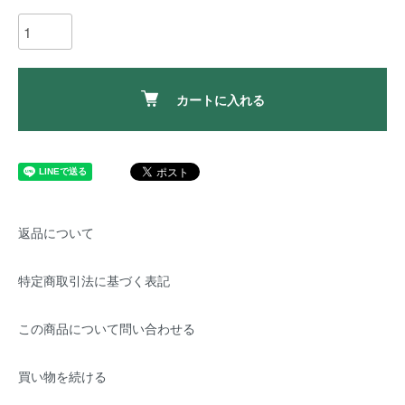
カートに入れる
返品について
特定商取引法に基づく表記
この商品について問い合わせる
買い物を続ける