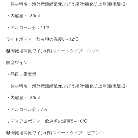
・原材料名：海外産濃縮還元ぶどう果汁/酸化防止剤(亜硫酸塩)
・内容量：180ml
・アルコール分：11％
ライトボディ 飲み頃の温度8～12℃
❸御殿場高原ワイン(株)スイートタイプ ロッソ
国産ワイン
・品目：果実酒
・原材料名：海外産濃縮還元ぶどう果汁/酸化防止剤(亜硫酸塩)
・内容量：180ml
・アルコール分：7％
ミディアムボディ 飲み頃の温度5～10℃
❹御殿場高原ワイン(株)スイートタイプ ビアンコ