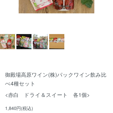
御殿場高原ワイン(株)パックワイン飲み比
べ4種セット
<赤白 ドライ＆スイート 各1個>
1,840円(税込)