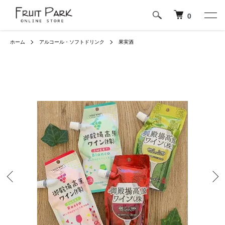
0
ホーム
アルコール・ソフトドリンク
果実酒