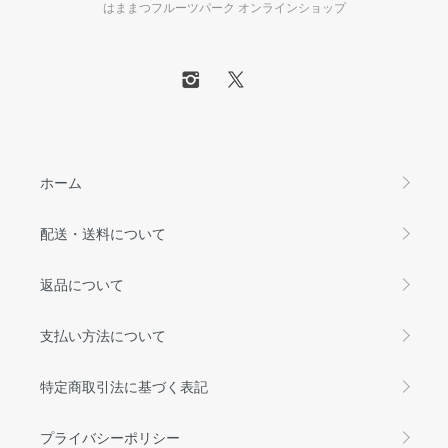
はままつフルーツパーク オンラインショップ
ホーム
配送・送料について
返品について
支払い方法について
特定商取引法に基づく表記
プライバシーポリシー