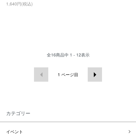
1,640円(税込)
全
16
商品中
1 - 12
表示
1
ページ目
カテゴリー
イベント