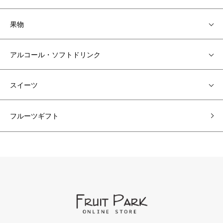
果物
アルコール・ソフトドリンク
スイーツ
フルーツギフト