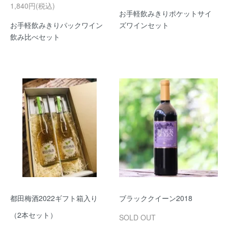
1,840円(税込)
お手軽飲みきりポケットサイ
お手軽飲みきりパックワイン
ズワインセット
飲み比べセット
都田梅酒2022ギフト箱入り
ブラッククイーン2018
（2本セット）
SOLD OUT