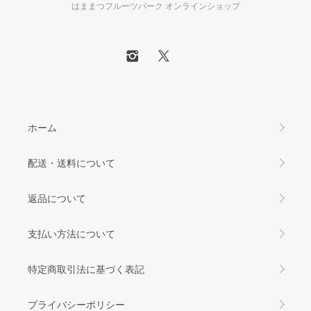
はままつフルーツパーク オンラインショップ
ホーム
配送・送料について
返品について
支払い方法について
特定商取引法に基づく表記
プライバシーポリシー