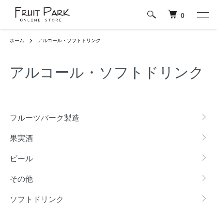
0
ホーム
アルコール・ソフトドリンク
アルコール・ソフトドリンク
カテゴリー一覧
フルーツパーク製造
果実酒
ビール
その他
ソフトドリンク