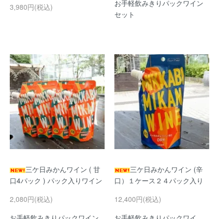
お手軽飲みきりパックワイン
3,980円(税込)
セット
三ケ日みかんワイン ( 甘
三ケ日みかんワイン (辛
口4パック ) パック入りワイン
口）１ケース２４パック入り
2,080円(税込)
12,400円(税込)
お手軽飲みきりパックワイン
お手軽飲みきりパックワイ