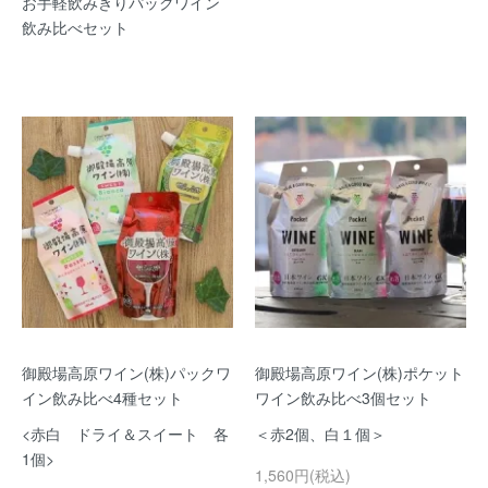
お手軽飲みきりパックワイン
飲み比べセット
御殿場高原ワイン(株)パックワ
御殿場高原ワイン(株)ポケット
イン飲み比べ4種セット
ワイン飲み比べ3個セット
<赤白 ドライ＆スイート 各
＜赤2個、白１個＞
1個>
1,560円(税込)